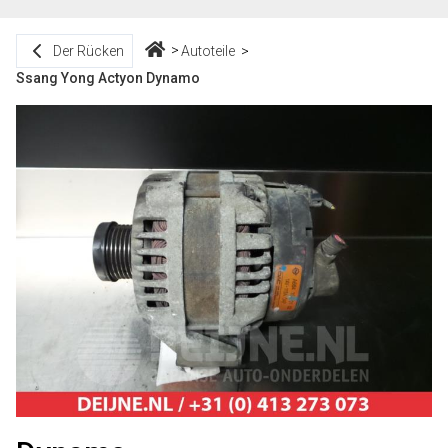
Der Rücken
Autoteile
Ssang Yong Actyon Dynamo