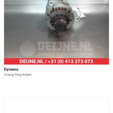
Dynamo
Ssang Yong Actyon