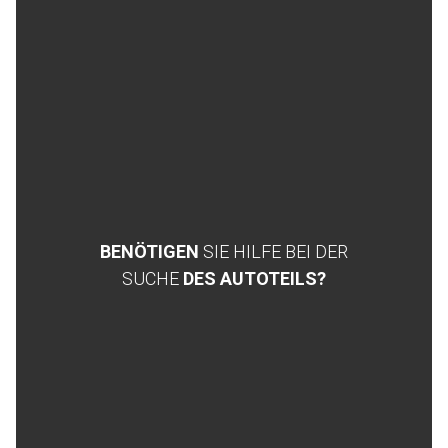
BENÖTIGEN
SIE HILFE BEI DER
SUCHE
DES AUTOTEILS?