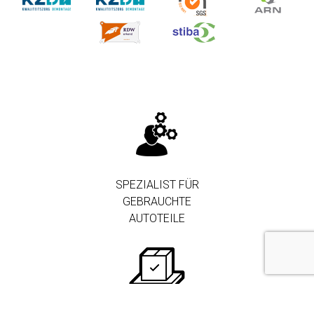
SPEZIALIST FÜR
GEBRAUCHTE
AUTOTEILE