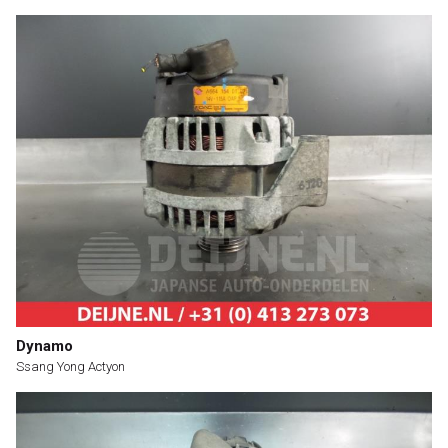
Dynamo
Ssang Yong Actyon