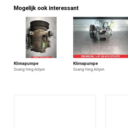
Mogelijk ook interessant
Klimapumpe
Klimapumpe
Ssang Yong Actyon
Ssang Yong Actyon