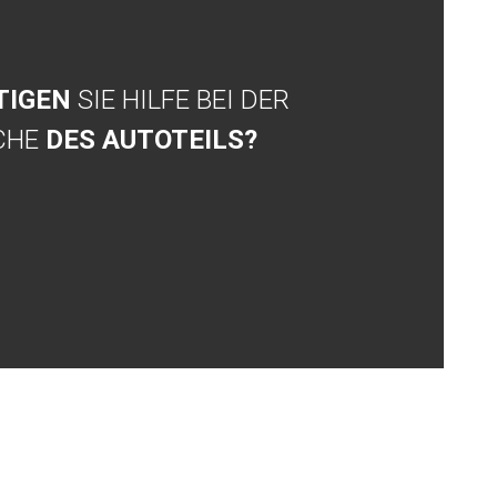
TIGEN
SIE HILFE BEI DER
CHE
DES AUTOTEILS?