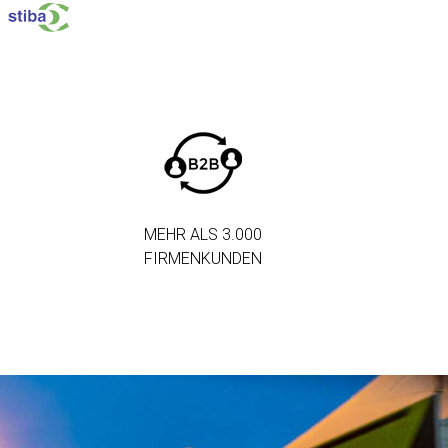
MEHR ALS 3.000
FIRMENKUNDEN