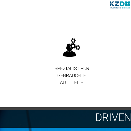
SPEZIALIST FÜR
GEBRAUCHTE
AUTOTEILE
DRIVE