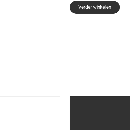
Verder winkelen