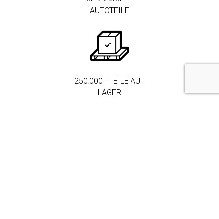
AUTOTEILE
250.000+ TEILE AUF
LAGER
MEHR ALS 3.000
FIRMENKUNDEN