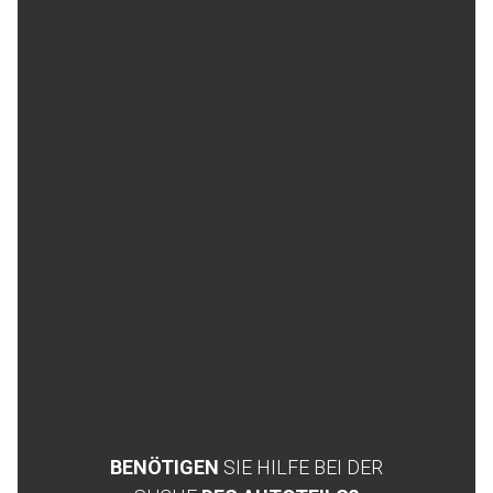
BENÖTIGEN
SIE HILFE BEI DER