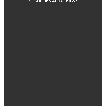
SUCHE
DES AUTOTEILS?