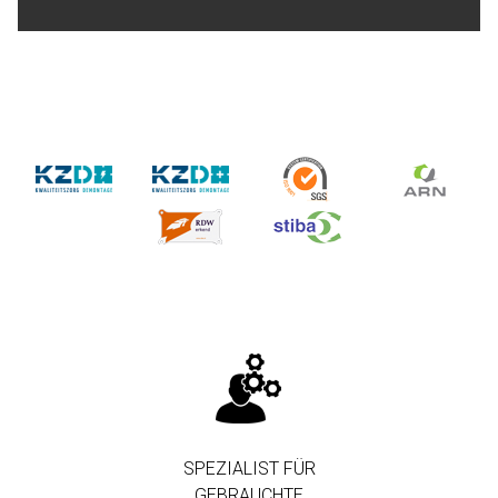
SPEZIALIST FÜR
GEBRAUCHTE