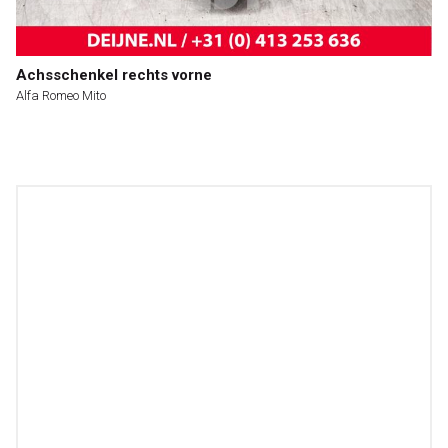
Achsschenkel rechts vorne
Alfa Romeo Mito