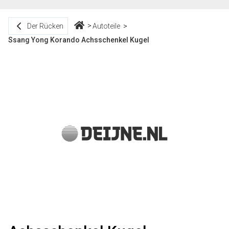
Der Rücken
Autoteile
Ssang Yong Korando Achsschenkel Kugel