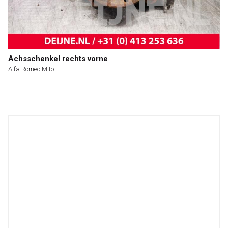
Achsschenkel rechts vorne
Alfa Romeo Mito