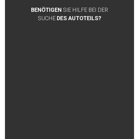
BENÖTIGEN
SIE HILFE BEI DER
SUCHE
DES AUTOTEILS?