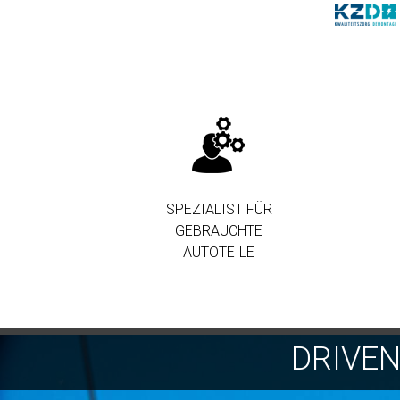
SPEZIALIST FÜR
GEBRAUCHTE
AUTOTEILE
DRIVE