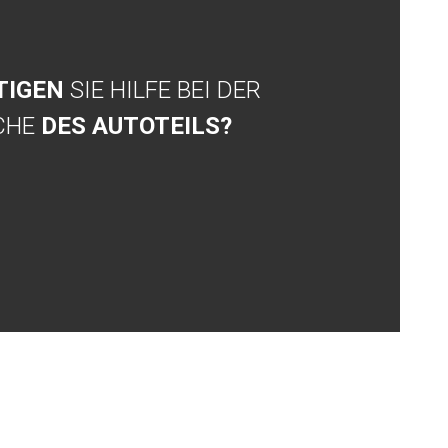
TIGEN
SIE HILFE BEI DER
CHE
DES AUTOTEILS?