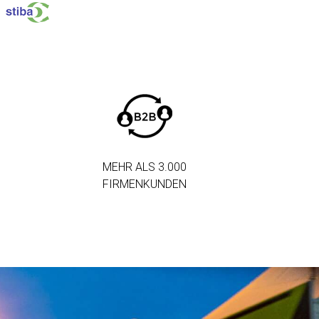
MEHR ALS 3.000
FIRMENKUNDEN