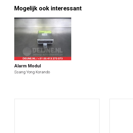
Mogelijk ook interessant
Alarm Modul
Ssang Yong Korando