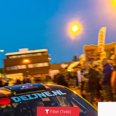
Filter (Teile)