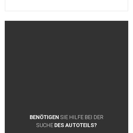
BENÖTIGEN
SIE HILFE BEI DER
SUCHE
DES AUTOTEILS?