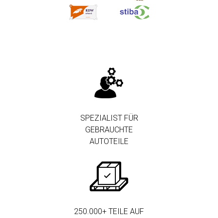
SPEZIALIST FÜR
GEBRAUCHTE
AUTOTEILE
250.000+ TEILE AUF