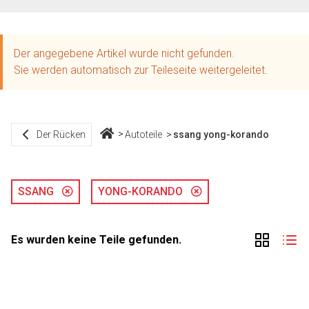
Der angegebene Artikel wurde nicht gefunden.
Sie werden automatisch zur Teileseite weitergeleitet.
Der Rücken
Autoteile
ssang yong-korando
SSANG
YONG-KORANDO
Es wurden keine Teile gefunden.