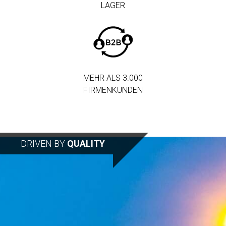
LAGER
MEHR ALS 3.000
FIRMENKUNDEN
DRIVEN BY
QUALITY