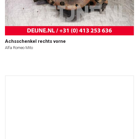
Achsschenkel rechts vorne
Alfa Romeo Mito