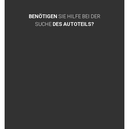
BENÖTIGEN
SIE HILFE BEI DER
SUCHE
DES AUTOTEILS?