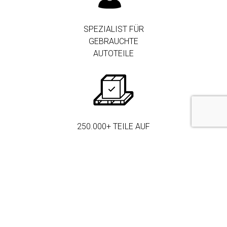
SPEZIALIST FÜR
GEBRAUCHTE
AUTOTEILE
250.000+ TEILE AUF
LAGER
MEHR ALS 3.000
FIRMENKUNDEN