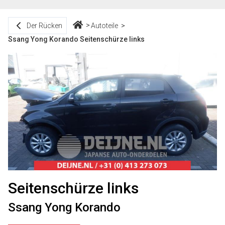
Der Rücken
Autoteile
Ssang Yong Korando Seitenschürze links
Seitenschürze links
Ssang Yong Korando