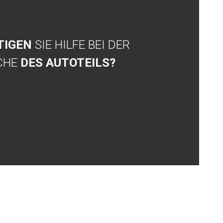
TIGEN
SIE HILFE BEI DER
CHE
DES AUTOTEILS?