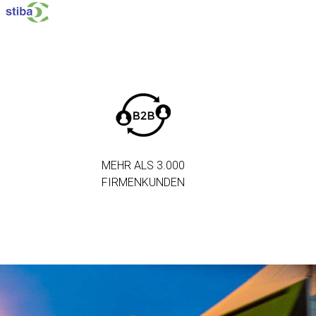
MEHR ALS 3.000
FIRMENKUNDEN