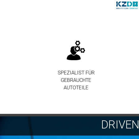
SPEZIALIST FÜR
GEBRAUCHTE
AUTOTEILE
DRIVE