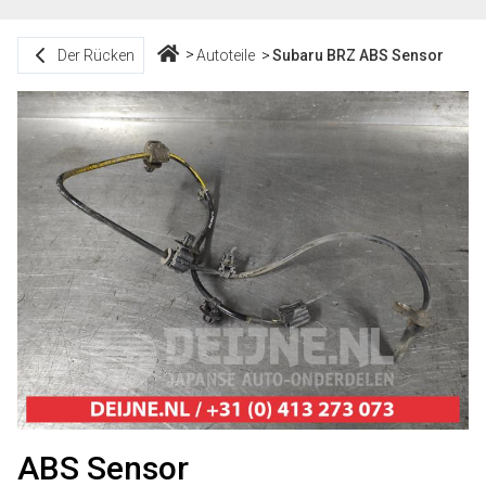
Der Rücken
Autoteile
Subaru BRZ ABS Sensor
ABS Sensor