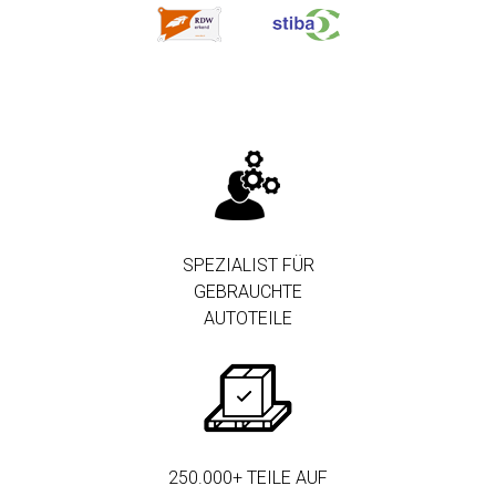
SPEZIALIST FÜR
GEBRAUCHTE
AUTOTEILE
250.000+ TEILE AUF