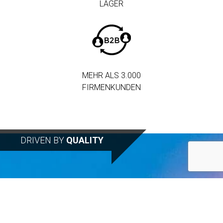
LAGER
MEHR ALS 3.000
FIRMENKUNDEN
DRIVEN BY
QUALITY