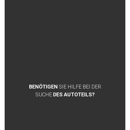
BENÖTIGEN
SIE HILFE BEI DER
SUCHE
DES AUTOTEILS?