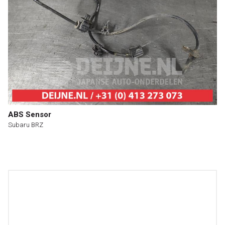
ABS Sensor
Subaru BRZ