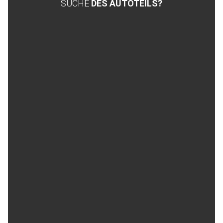
SUCHE
DES AUTOTEILS?