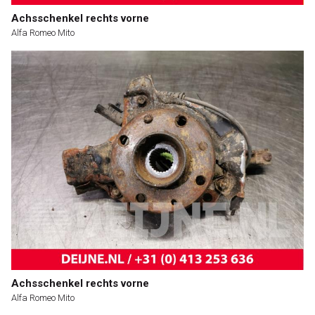
Achsschenkel rechts vorne
Alfa Romeo Mito
Achsschenkel rechts vorne
Alfa Romeo Mito