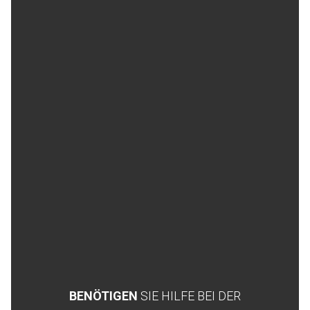
BENÖTIGEN
SIE HILFE BEI DER