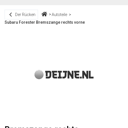
Der Rücken
Autoteile
Subaru Forester Bremszange rechts vorne