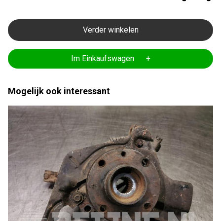
Verder winkelen
Im Einkaufswagen +
Mogelijk ook interessant