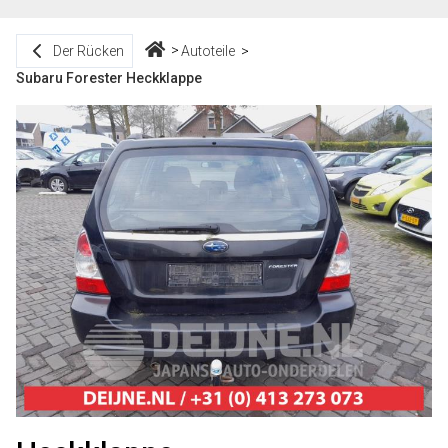
Der Rücken
Autoteile
Subaru Forester Heckklappe