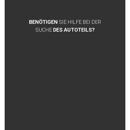
BENÖTIGEN
SIE HILFE BEI DER
SUCHE
DES AUTOTEILS?