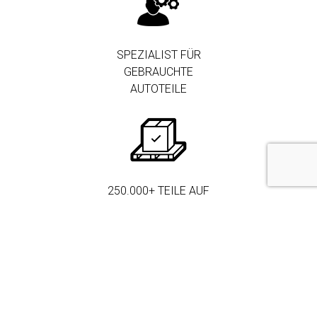
SPEZIALIST FÜR
GEBRAUCHTE
AUTOTEILE
250.000+ TEILE AUF
LAGER
MEHR ALS 3.000