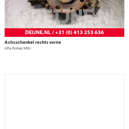
Achsschenkel rechts vorne
Alfa Romeo Mito