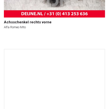
Achsschenkel rechts vorne
Alfa Romeo Mito