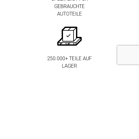
GEBRAUCHTE
AUTOTEILE
250.000+ TEILE AUF
LAGER
MEHR ALS 3.000
FIRMENKUNDEN