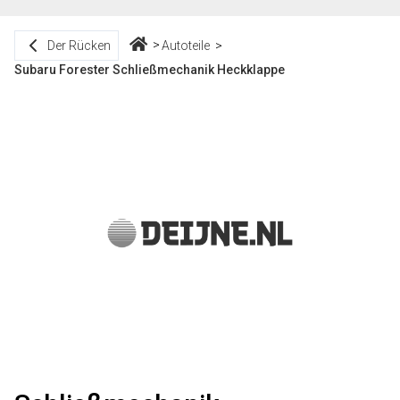
Der Rücken
Autoteile
Subaru Forester Schließmechanik Heckklappe