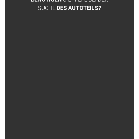
SUCHE
DES AUTOTEILS?