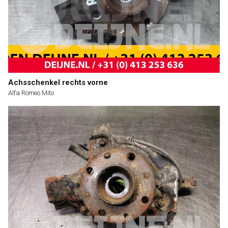
Achsschenkel rechts vorne
Alfa Romeo Mito