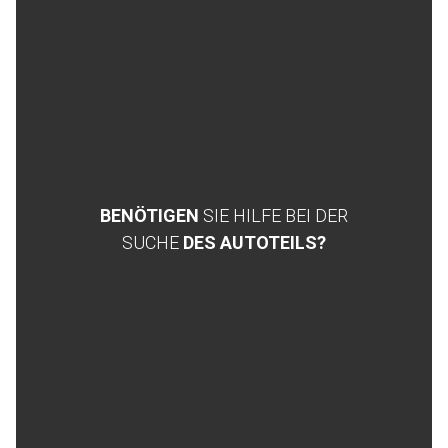
BENÖTIGEN
SIE HILFE BEI DER
SUCHE
DES AUTOTEILS?