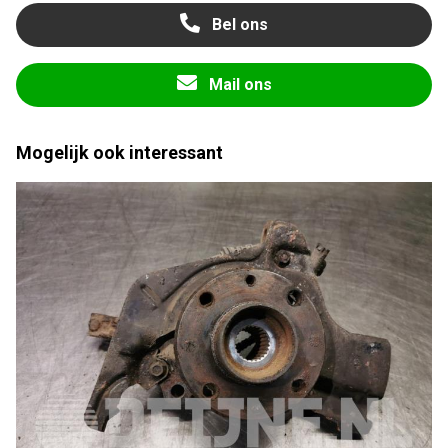
Bel ons
Mail ons
Mogelijk ook interessant