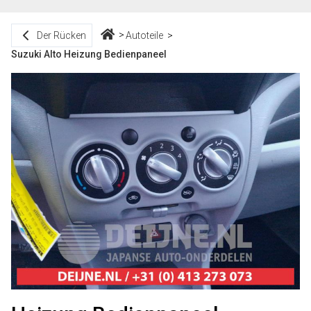
Der Rücken
Autoteile
Suzuki Alto Heizung Bedienpaneel