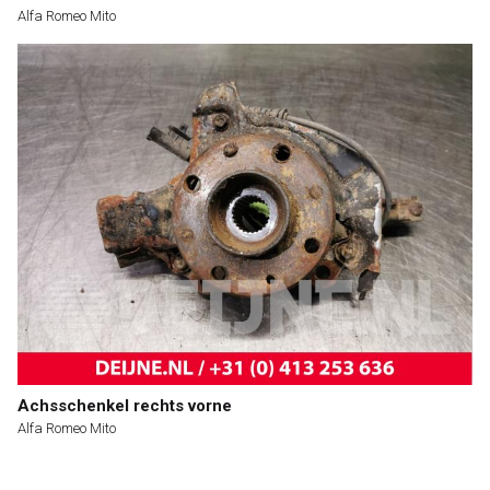
Alfa Romeo Mito
Achsschenkel rechts vorne
Alfa Romeo Mito