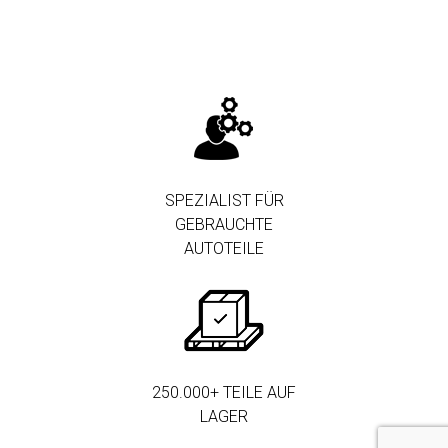
SPEZIALIST FÜR
GEBRAUCHTE
AUTOTEILE
250.000+ TEILE AUF
LAGER