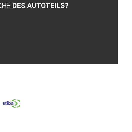
CHE
DES AUTOTEILS?