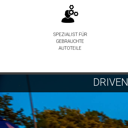
SPEZIALIST FÜR
GEBRAUCHTE
AUTOTEILE
DRIVE