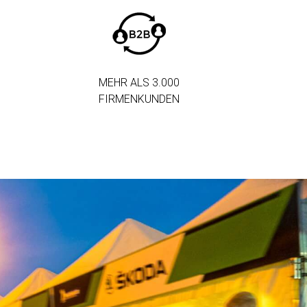
MEHR ALS 3.000
FIRMENKUNDEN