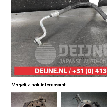
Mogelijk ook interessant