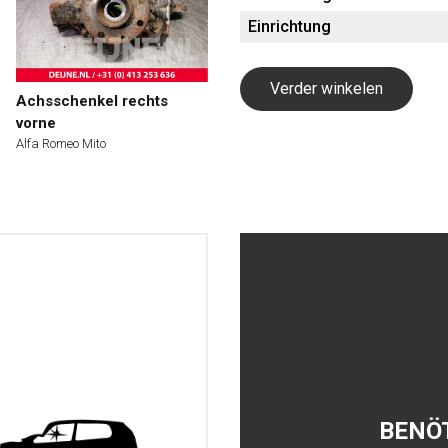
Einrichtung
Verder winkelen
Achsschenkel rechts
vorne
Alfa Romeo Mito
BENÖ