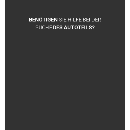
BENÖTIGEN
SIE HILFE BEI DER
SUCHE
DES AUTOTEILS?