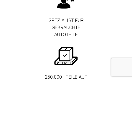
SPEZIALIST FÜR
GEBRAUCHTE
AUTOTEILE
250.000+ TEILE AUF
LAGER
MEHR ALS 3.000