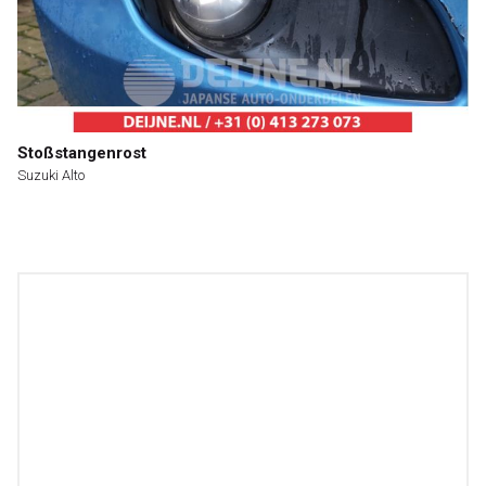
Stoßstangenrost
Suzuki Alto