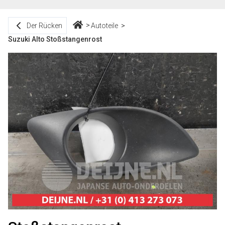
Der Rücken
Autoteile
Suzuki Alto Stoßstangenrost