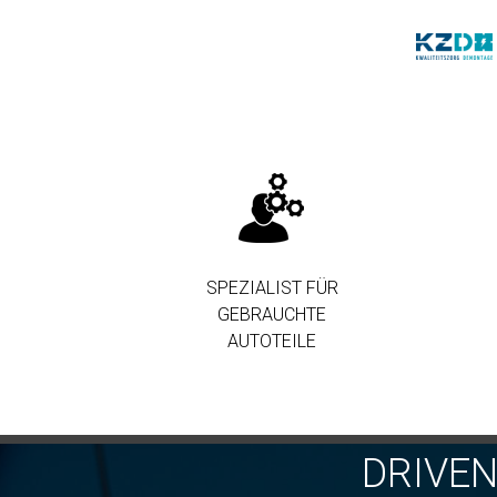
SPEZIALIST FÜR
GEBRAUCHTE
AUTOTEILE
DRIVE