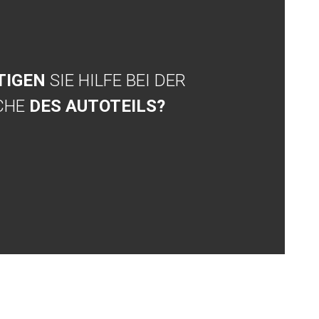
TIGEN
SIE HILFE BEI DER
CHE
DES AUTOTEILS?