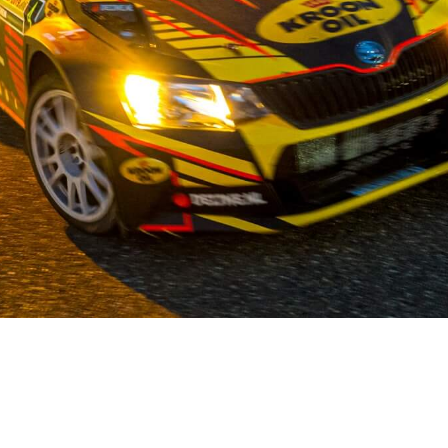
OUR STORY