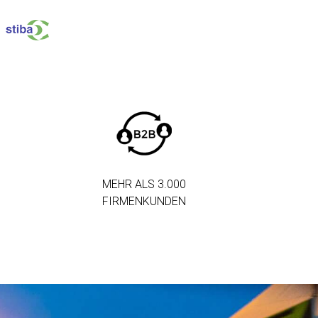
MEHR ALS 3.000
FIRMENKUNDEN