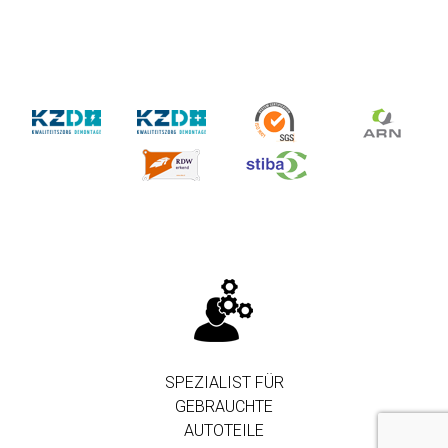
SPEZIALIST FÜR
GEBRAUCHTE
AUTOTEILE