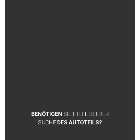
BENÖTIGEN
SIE HILFE BEI DER
SUCHE
DES AUTOTEILS?