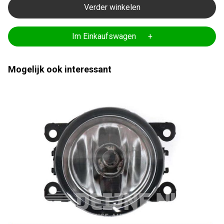
Verder winkelen
Im Einkaufswagen +
Mogelijk ook interessant