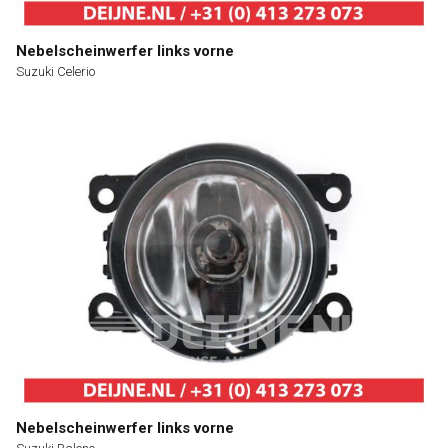
Nebelscheinwerfer links vorne
Suzuki Celerio
Nebelscheinwerfer links vorne