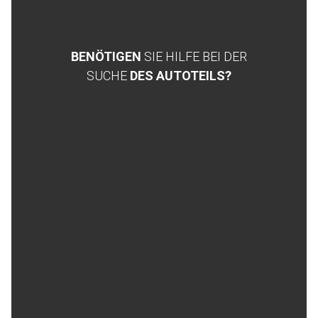
BENÖTIGEN
SIE HILFE BEI DER
SUCHE
DES AUTOTEILS?