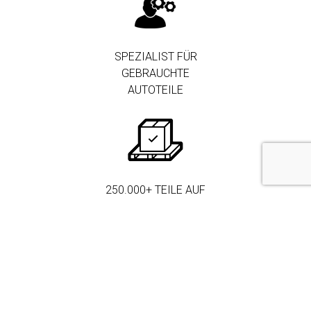
SPEZIALIST FÜR
GEBRAUCHTE
AUTOTEILE
250.000+ TEILE AUF
LAGER
MEHR ALS 3.000