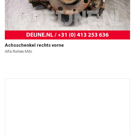
Achsschenkel rechts vorne
Alfa Romeo Mito