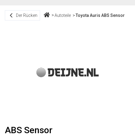
Der Rücken
Autoteile
Toyota Auris ABS Sensor
ABS Sensor