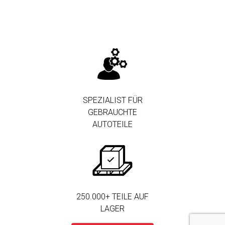
SPEZIALIST FÜR
GEBRAUCHTE
AUTOTEILE
250.000+ TEILE AUF
LAGER