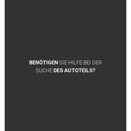
BENÖTIGEN
SIE HILFE BEI DER
SUCHE
DES AUTOTEILS?