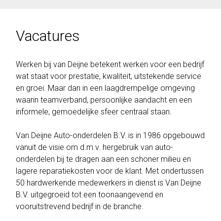
Vacatures
Werken bij van Deijne betekent werken voor een bedrijf
wat staat voor prestatie, kwaliteit, uitstekende service
en groei. Maar dan in een laagdrempelige omgeving
waarin teamverband, persoonlijke aandacht en een
informele, gemoedelijke sfeer centraal staan.
Van Deijne Auto-onderdelen B.V. is in 1986 opgebouwd
vanuit de visie om d.m.v. hergebruik van auto-
onderdelen bij te dragen aan een schoner milieu en
lagere reparatiekosten voor de klant. Met ondertussen
50 hardwerkende medewerkers in dienst is Van Deijne
B.V. uitgegroeid tot een toonaangevend en
vooruitstrevend bedrijf in de branche.