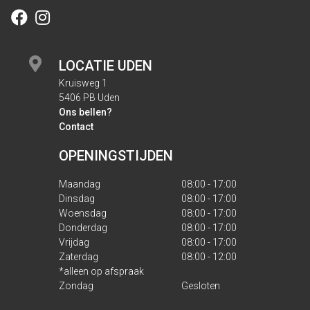
LOCATIE UDEN
Kruisweg 1
5406 PB Uden
Ons bellen?
Contact
OPENINGSTIJDEN
Maandag
08:00 - 17:00
Dinsdag
08:00 - 17:00
Woensdag
08:00 - 17:00
Donderdag
08:00 - 17:00
Vrijdag
08:00 - 17:00
Zaterdag
08:00 - 12:00
*alleen op afspraak
Zondag
Gesloten