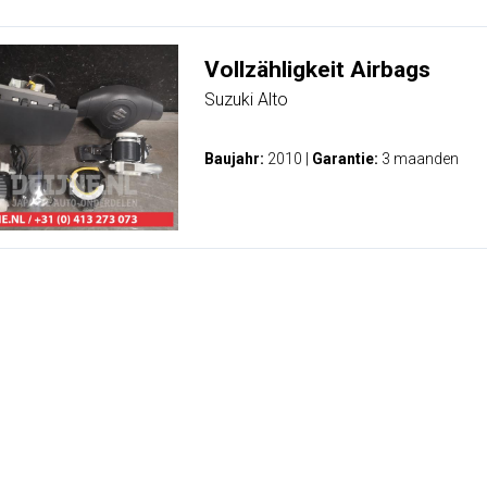
Vollzähligkeit Airbags
Suzuki Alto
Baujahr:
2010
|
Garantie:
3 maanden