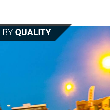
N BY
QUALITY