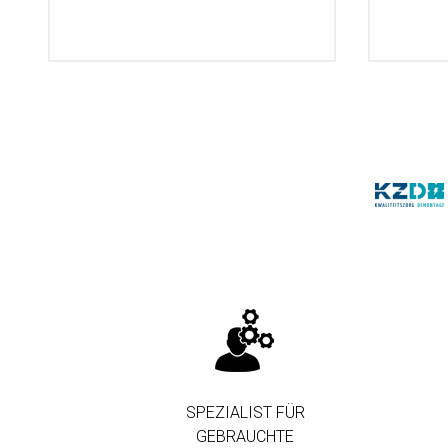
SPEZIALIST FÜR
GEBRAUCHTE