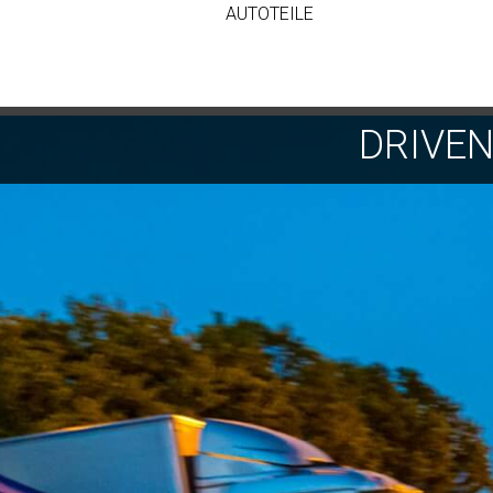
AUTOTEILE
DRIVE