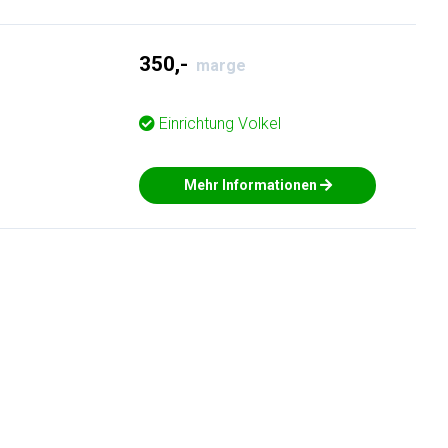
350,-
marge
Einrichtung
Volkel
Mehr Informationen