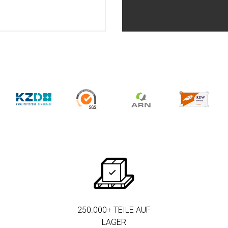
250.000+ TEILE AUF
LAGER