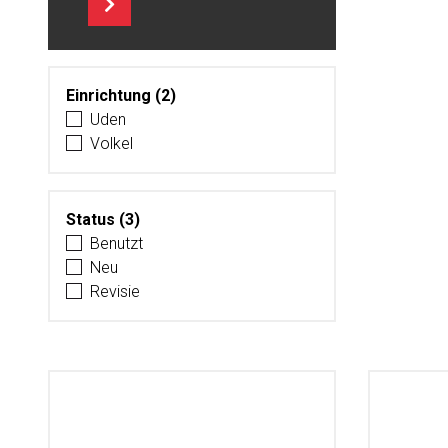
Einrichtung (2)
Uden
Volkel
Status (3)
Benutzt
Neu
Revisie