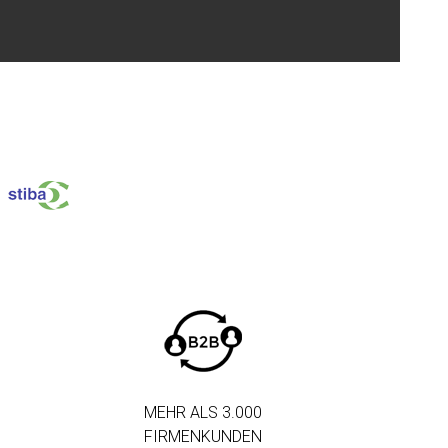
MEHR ALS 3.000
FIRMENKUNDEN