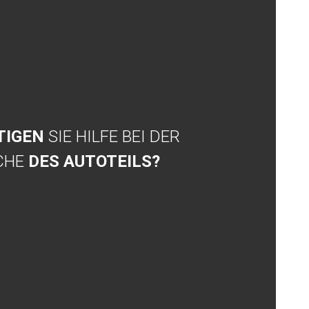
TIGEN
SIE HILFE BEI DER
CHE
DES AUTOTEILS?