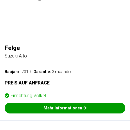
Felge
Suzuki Alto
Baujahr:
2010
|
Garantie:
3 maanden
PREIS AUF ANFRAGE
Einrichtung
Volkel
Mehr Informationen