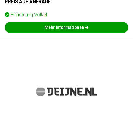
PREIS AUF ANFRAGE
Einrichtung
Volkel
Mehr Informationen