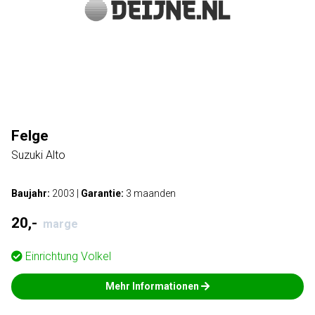
Felge
Suzuki Alto
Baujahr:
2003
|
Garantie:
3 maanden
20,-
marge
Einrichtung
Volkel
Mehr Informationen