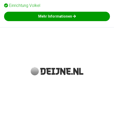
Einrichtung
Volkel
Mehr Informationen