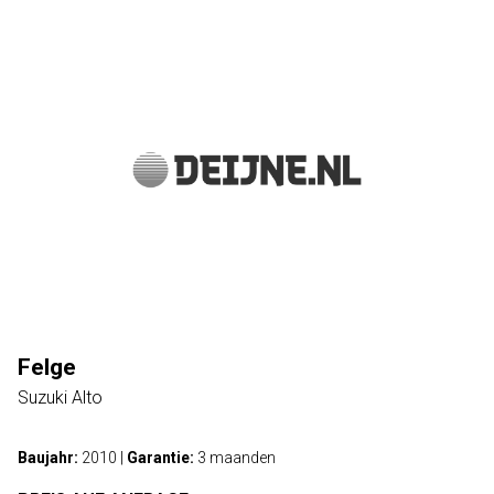
Felge
Suzuki Alto
Baujahr:
2010
|
Garantie:
3 maanden