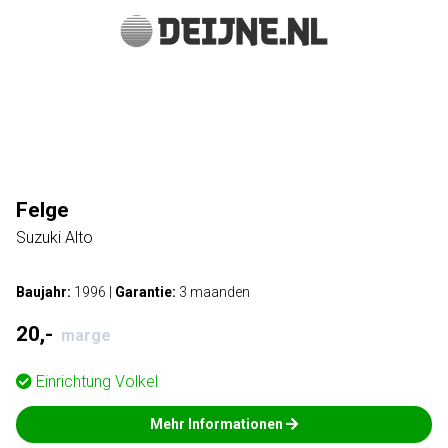
Felge
Suzuki Alto
Baujahr:
1996
|
Garantie:
3 maanden
20,-
marge
Einrichtung
Volkel
Mehr Informationen