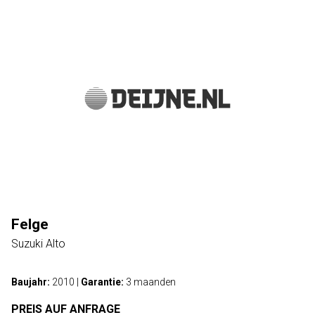
Felge
Suzuki Alto
Baujahr:
2010
|
Garantie:
3 maanden
PREIS AUF ANFRAGE