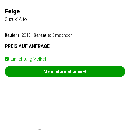
Felge
Suzuki Alto
Baujahr:
2010
|
Garantie:
3 maanden
PREIS AUF ANFRAGE
Einrichtung
Volkel
Mehr Informationen