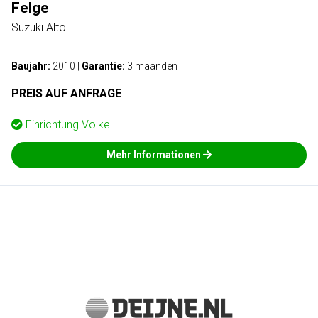
Felge
Suzuki Alto
Baujahr:
2010
|
Garantie:
3 maanden
PREIS AUF ANFRAGE
Einrichtung
Volkel
Mehr Informationen