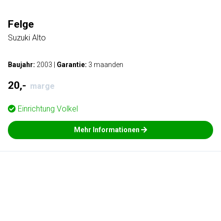
Felge
Suzuki Alto
Baujahr:
2003
|
Garantie:
3 maanden
20,-
marge
Einrichtung
Volkel
Mehr Informationen