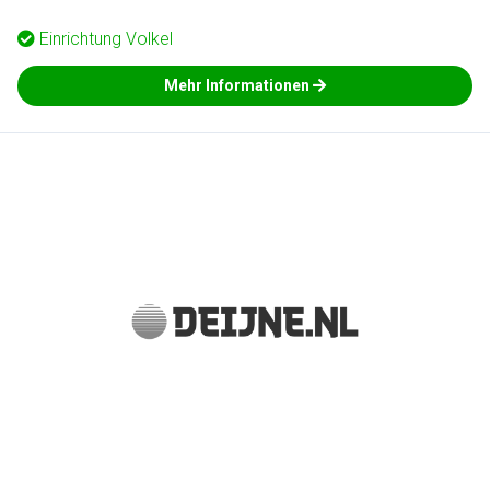
Einrichtung
Volkel
Mehr Informationen