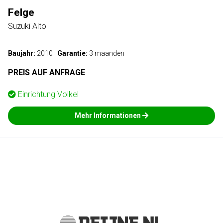
Felge
Suzuki Alto
Baujahr:
2010
|
Garantie:
3 maanden
PREIS AUF ANFRAGE
Einrichtung
Volkel
Mehr Informationen