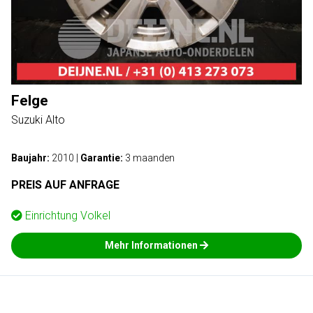
Felge
Suzuki Alto
Baujahr:
2010
|
Garantie:
3 maanden
PREIS AUF ANFRAGE
Einrichtung
Volkel
Mehr Informationen