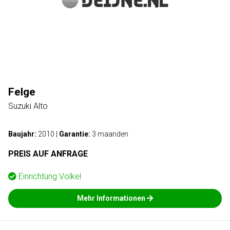
Felge
Suzuki Alto
Baujahr:
2010
|
Garantie:
3 maanden
PREIS AUF ANFRAGE
Einrichtung
Volkel
Mehr Informationen