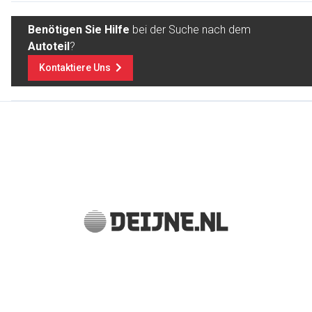
Benötigen Sie Hilfe
bei der Suche nach dem
Autoteil
?
Kontaktiere Uns