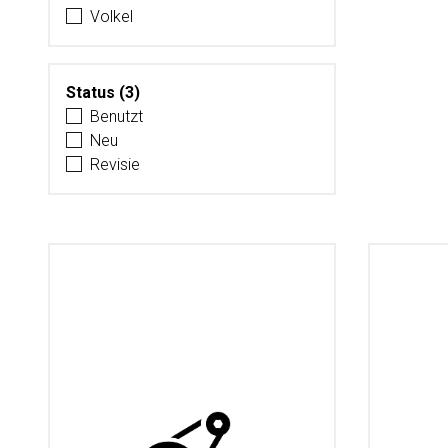
Volkel
Status (3)
Benutzt
Neu
Revisie