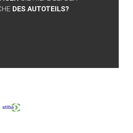
CHE
DES AUTOTEILS?