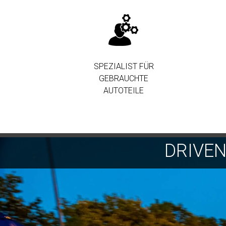
SPEZIALIST FÜR
GEBRAUCHTE
AUTOTEILE
DRIVE