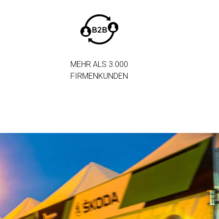
MEHR ALS 3.000
FIRMENKUNDEN