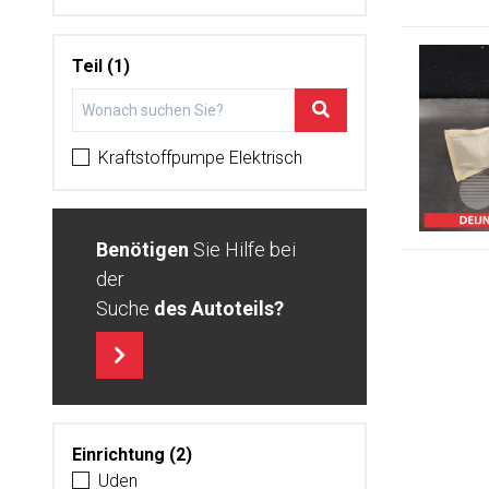
Teil (1)
Kraftstoffpumpe Elektrisch
Benötigen
Sie Hilfe bei
der
Suche
des Autoteils?
Einrichtung (2)
Uden