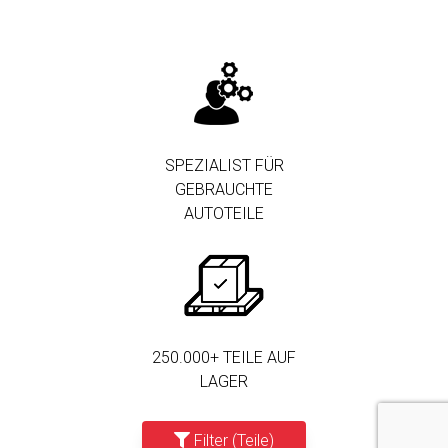
SPEZIALIST FÜR
GEBRAUCHTE
AUTOTEILE
250.000+ TEILE AUF
LAGER
Filter (Teile)