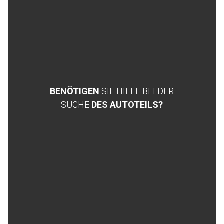
BENÖTIGEN
SIE HILFE BEI DER
SUCHE
DES AUTOTEILS?