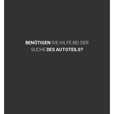
BENÖTIGEN
SIE HILFE BEI DER
SUCHE
DES AUTOTEILS?