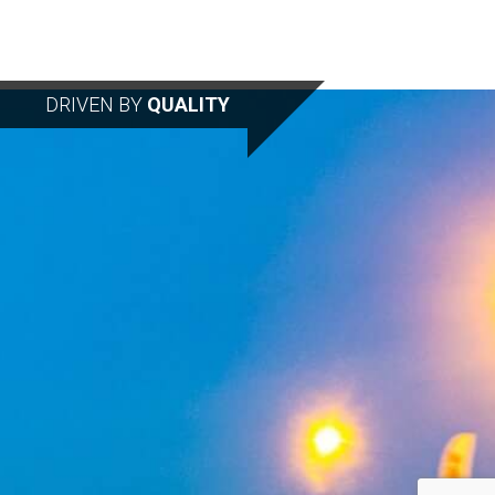
DRIVEN BY
QUALITY