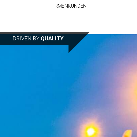
FIRMENKUNDEN
DRIVEN BY
QUALITY