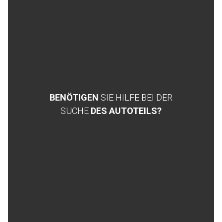
BENÖTIGEN
SIE HILFE BEI DER
SUCHE
DES AUTOTEILS?