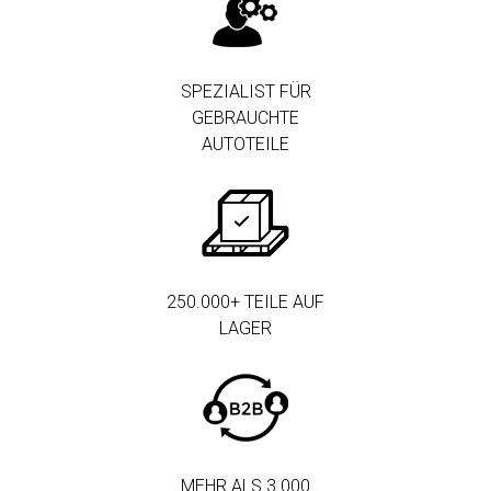
SPEZIALIST FÜR
GEBRAUCHTE
AUTOTEILE
250.000+ TEILE AUF
LAGER
MEHR ALS 3.000