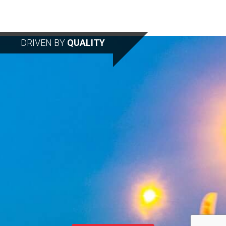
DRIVEN BY
QUALITY