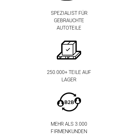
SPEZIALIST FÜR
GEBRAUCHTE
AUTOTEILE
250.000+ TEILE AUF
LAGER
MEHR ALS 3.000
FIRMENKUNDEN