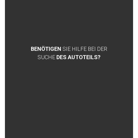
BENÖTIGEN
SIE HILFE BEI DER
SUCHE
DES AUTOTEILS?