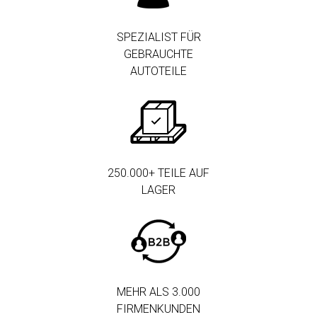
SPEZIALIST FÜR
GEBRAUCHTE
AUTOTEILE
250.000+ TEILE AUF
LAGER
MEHR ALS 3.000
FIRMENKUNDEN