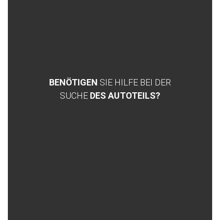
BENÖTIGEN
SIE HILFE BEI DER
SUCHE
DES AUTOTEILS?