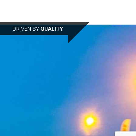
DRIVEN BY
QUALITY