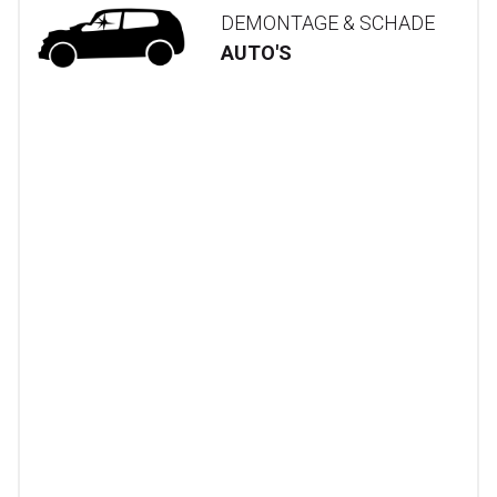
DEMONTAGE & SCHADE
AUTO'S