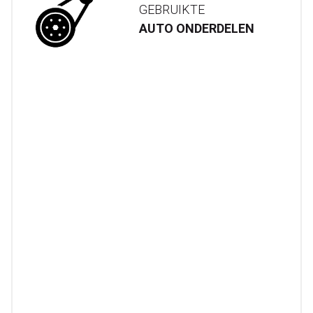
GEBRUIKTE
AUTO ONDERDELEN