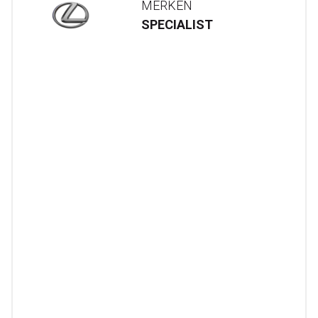
MERKEN
SPECIALIST