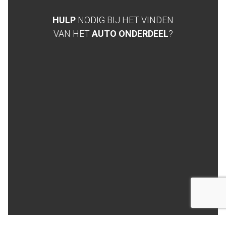
HULP
NODIG BIJ HET VINDEN
VAN HET
AUTO ONDERDEEL
?