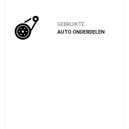
GEBRUIKTE
AUTO ONDERDELEN