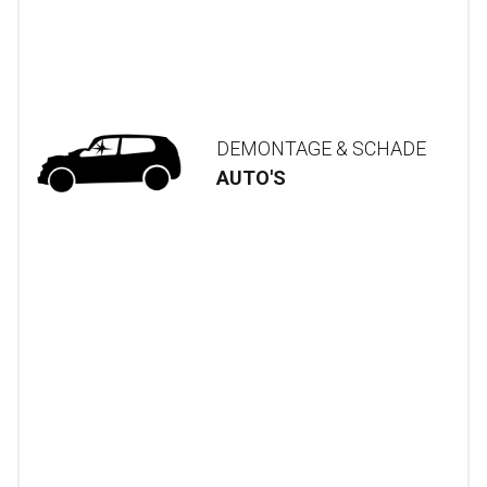
DEMONTAGE & SCHADE
AUTO'S