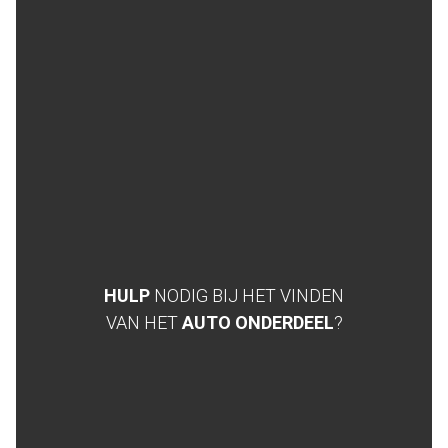
HULP
NODIG BIJ HET VINDEN
VAN HET
AUTO ONDERDEEL
?