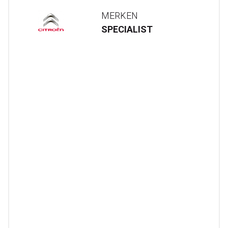
MERKEN
SPECIALIST