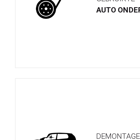
AUTO ONDE
DEMONTAGE