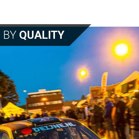
N BY
QUALITY