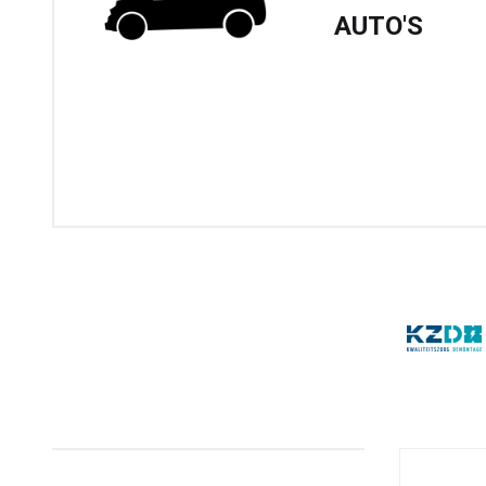
AUTO'S