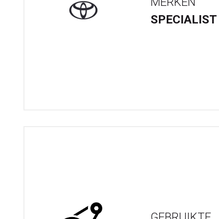
MERKEN
SPECIALIST
GEBRUIKTE