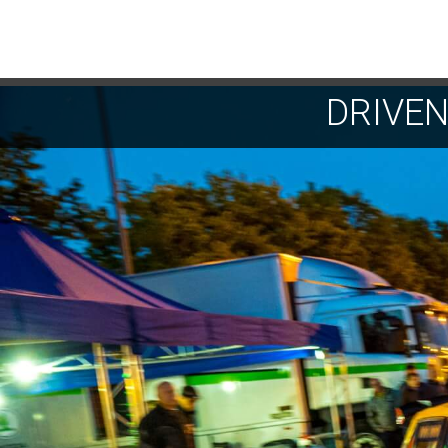
DRIVE