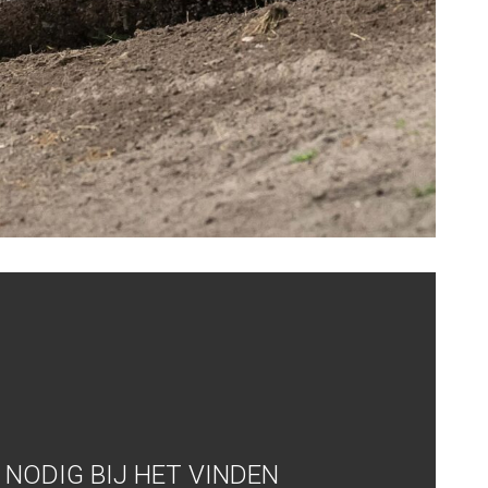
NODIG BIJ HET VINDEN