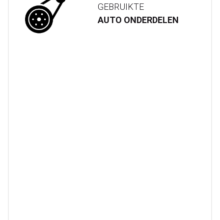
GEBRUIKTE
AUTO ONDERDELEN