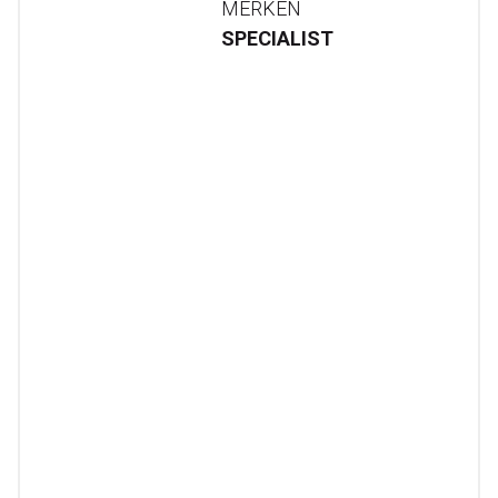
MERKEN
SPECIALIST