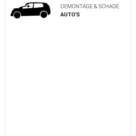
DEMONTAGE & SCHADE
AUTO'S