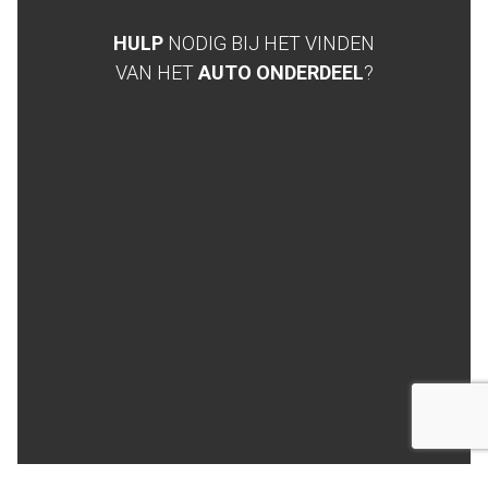
HULP
NODIG BIJ HET VINDEN
VAN HET
AUTO ONDERDEEL
?