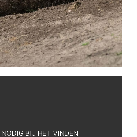
NODIG BIJ HET VINDEN