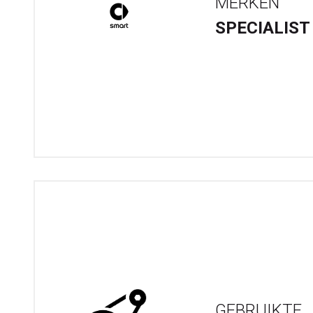
MERKEN
SPECIALIST
GEBRUIKTE