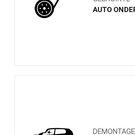
AUTO ONDE
DEMONTAGE