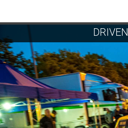
DRIVE