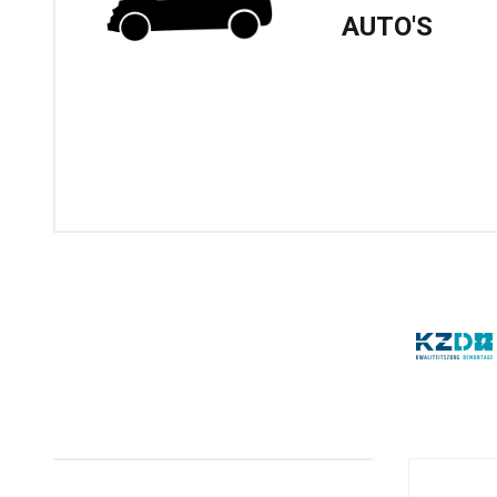
AUTO'S