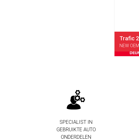
Trafic 
NEW OEM 
SPECIALIST IN
GEBRUIKTE AUTO
ONDERDELEN