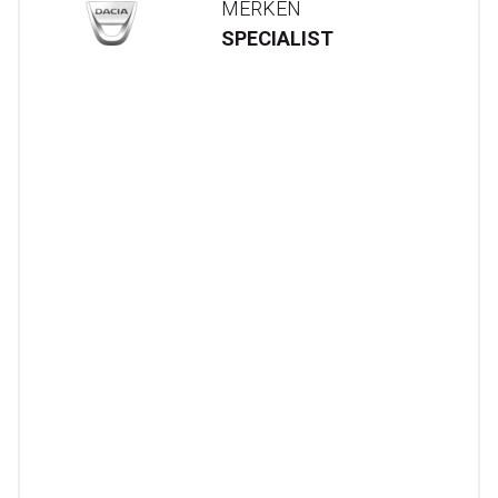
MERKEN
SPECIALIST