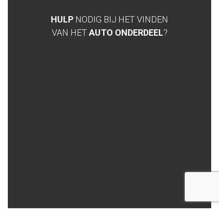
HULP
NODIG BIJ HET VINDEN
VAN HET
AUTO ONDERDEEL
?