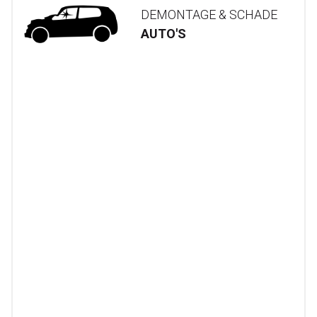
DEMONTAGE & SCHADE
AUTO'S