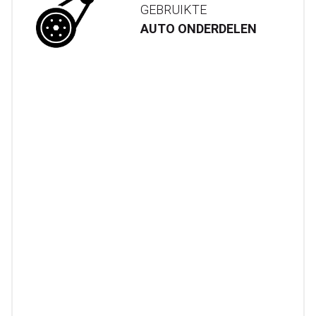
GEBRUIKTE
AUTO ONDERDELEN