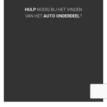
HULP
NODIG BIJ HET VINDEN
VAN HET
AUTO ONDERDEEL
?