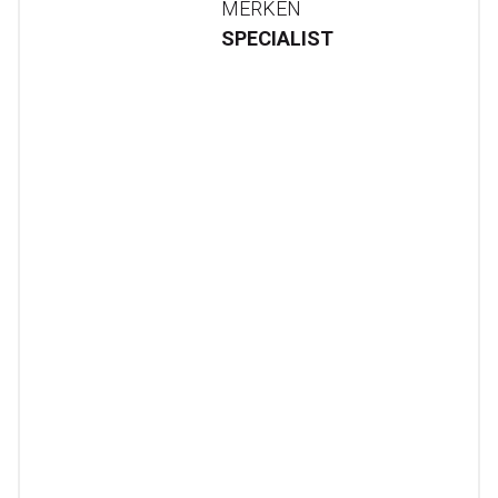
MERKEN
SPECIALIST