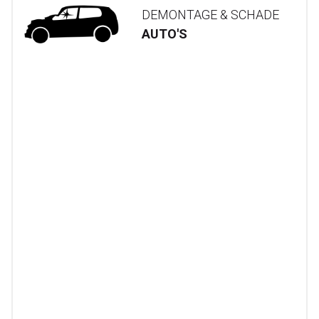
DEMONTAGE & SCHADE
AUTO'S