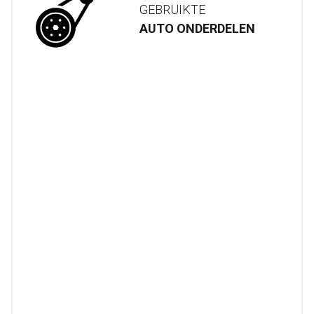
GEBRUIKTE
AUTO ONDERDELEN