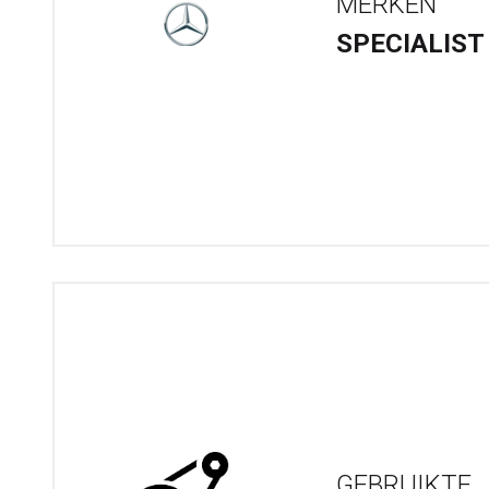
MERKEN
SPECIALIST
GEBRUIKTE