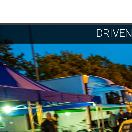
DRIVE