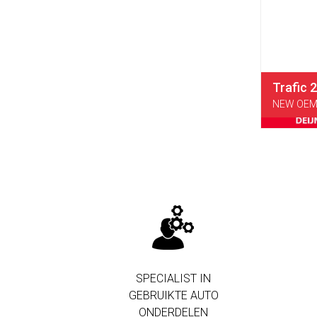
Trafic 
NEW OEM 
SPECIALIST IN
GEBRUIKTE AUTO
ONDERDELEN