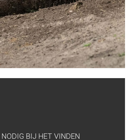
NODIG BIJ HET VINDEN