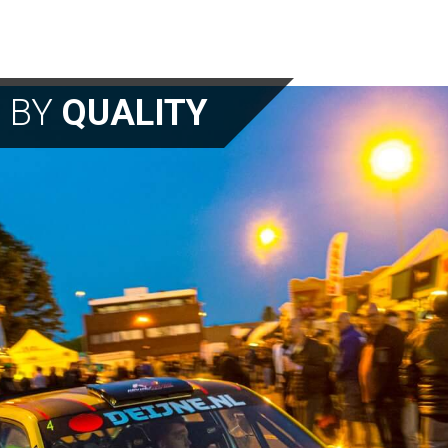
N BY
QUALITY