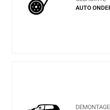
AUTO ONDE
DEMONTAGE