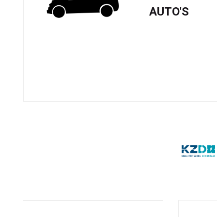
AUTO'S