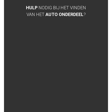
HULP
NODIG BIJ HET VINDEN
VAN HET
AUTO ONDERDEEL
?