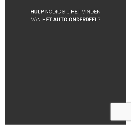
HULP
NODIG BIJ HET VINDEN
VAN HET
AUTO ONDERDEEL
?