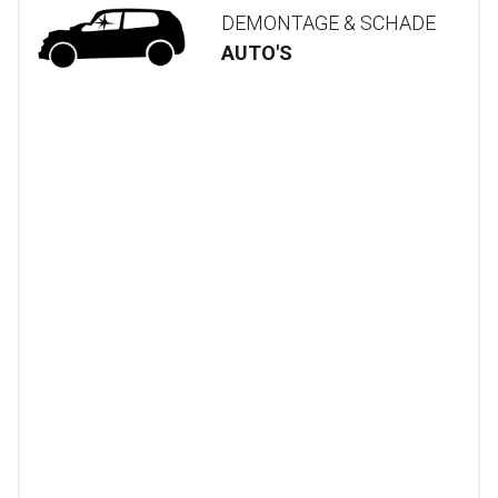
DEMONTAGE & SCHADE
AUTO'S