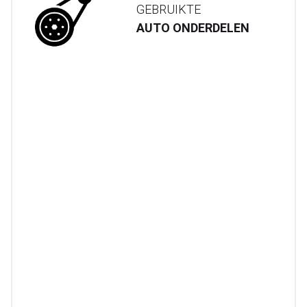
GEBRUIKTE
AUTO ONDERDELEN