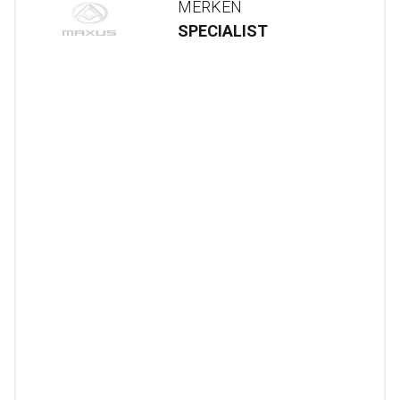
MERKEN
SPECIALIST