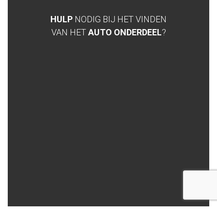
HULP
NODIG BIJ HET VINDEN
VAN HET
AUTO ONDERDEEL
?