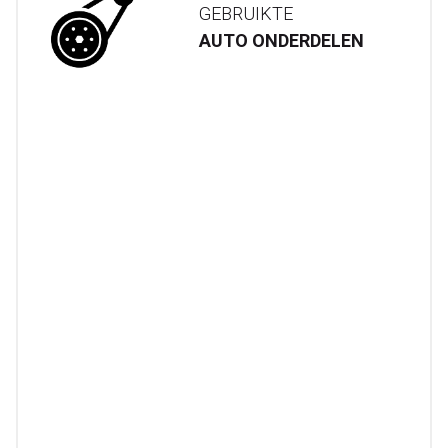
GEBRUIKTE
AUTO ONDERDELEN