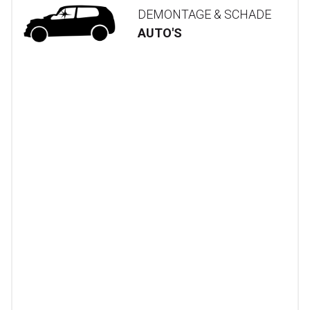
DEMONTAGE & SCHADE
AUTO'S