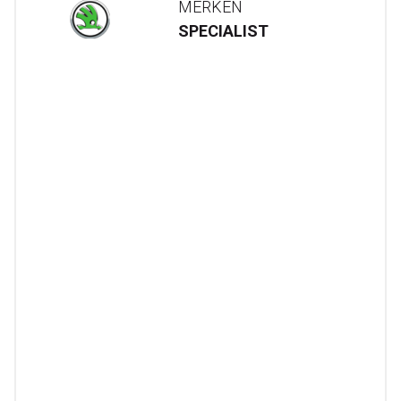
MERKEN
SPECIALIST