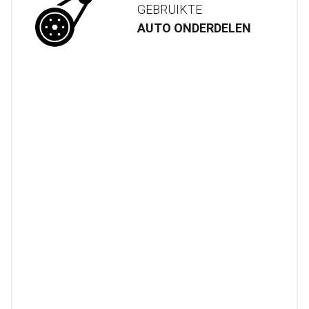
GEBRUIKTE
AUTO ONDERDELEN