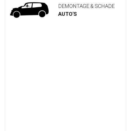
DEMONTAGE & SCHADE
AUTO'S