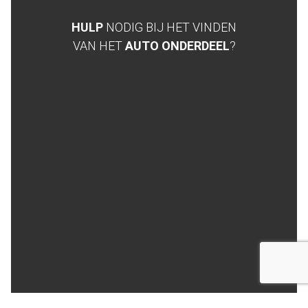
HULP
NODIG BIJ HET VINDEN
VAN HET
AUTO ONDERDEEL
?