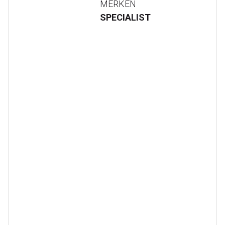
MERKEN
SPECIALIST