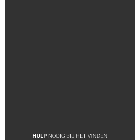
HULP
NODIG BIJ HET VINDEN