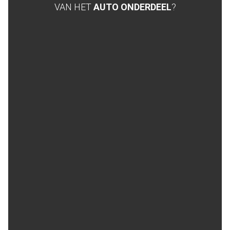
VAN HET
AUTO ONDERDEEL
?