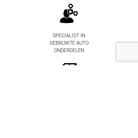
SPECIALIST IN
GEBRUIKTE AUTO
ONDERDELEN
250.000+
ONDERDELEN IN
VOORRAAD