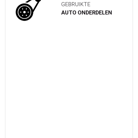
GEBRUIKTE
AUTO ONDERDELEN