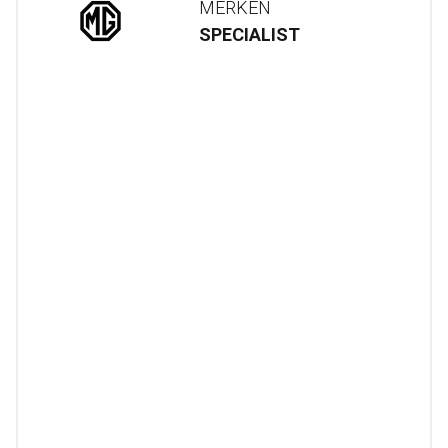
MERKEN
SPECIALIST