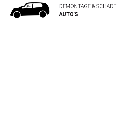
DEMONTAGE & SCHADE
AUTO'S