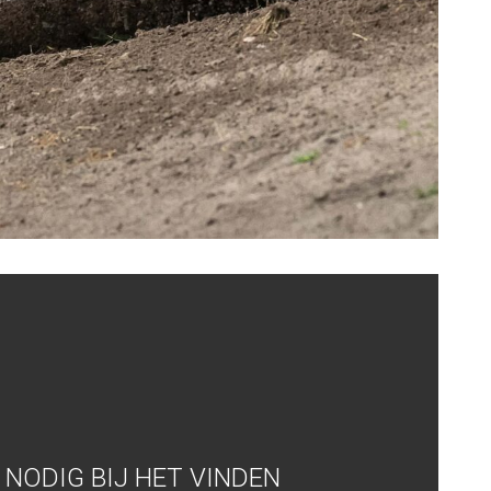
NODIG BIJ HET VINDEN