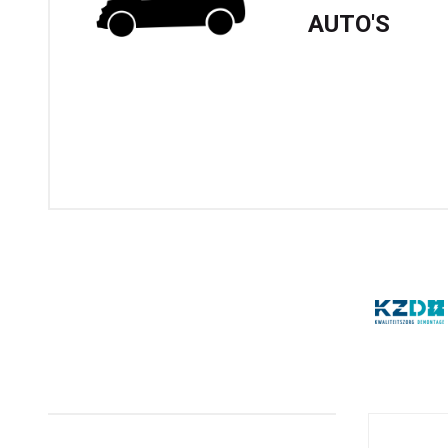
AUTO'S