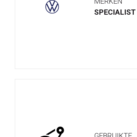
MERKEN
SPECIALIST
GEBRUIKTE