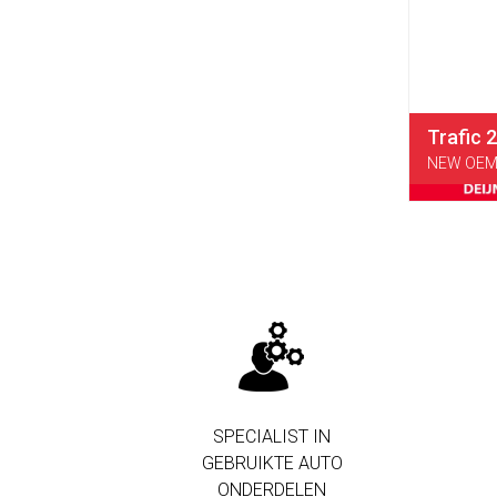
Trafic 
NEW OEM 
SPECIALIST IN
GEBRUIKTE AUTO
ONDERDELEN