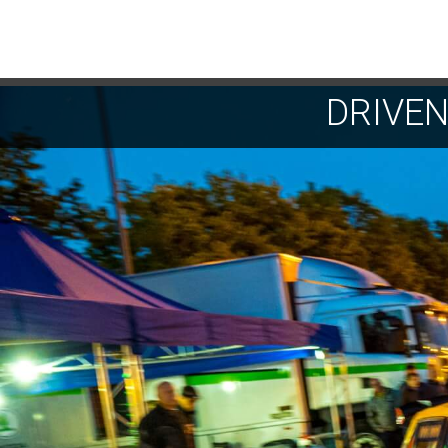
DRIVE