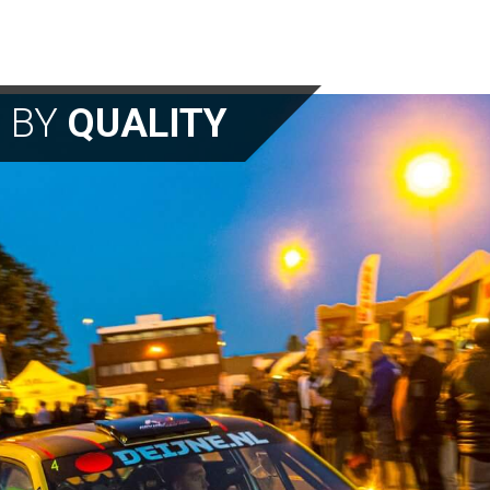
N BY
QUALITY