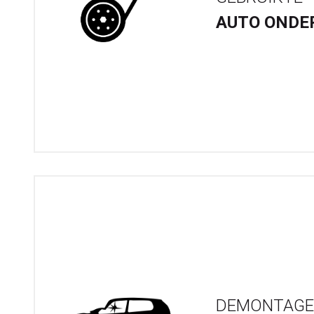
AUTO ONDE
DEMONTAGE