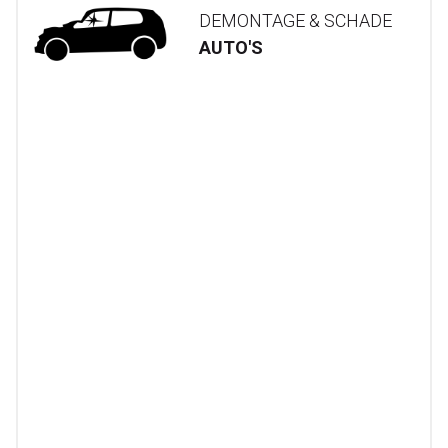
DEMONTAGE & SCHADE
AUTO'S