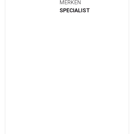
MERKEN
SPECIALIST