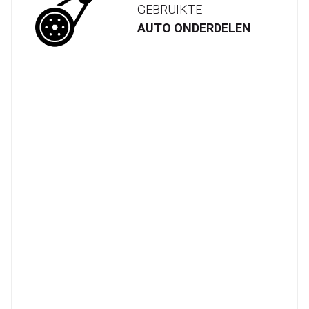
GEBRUIKTE
AUTO ONDERDELEN