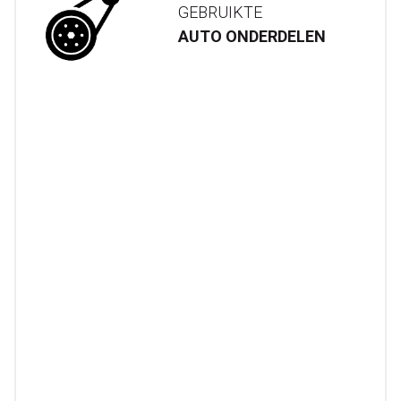
GEBRUIKTE
AUTO ONDERDELEN