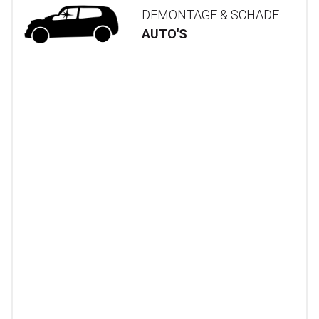
DEMONTAGE & SCHADE
AUTO'S