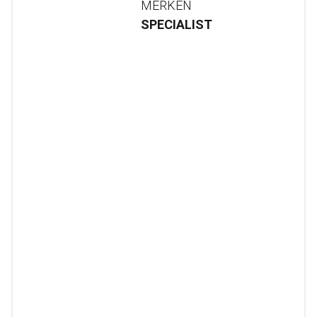
MERKEN
SPECIALIST