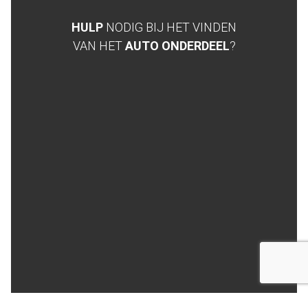
HULP
NODIG BIJ HET VINDEN
VAN HET
AUTO ONDERDEEL
?