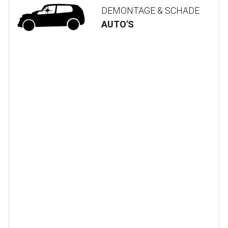
DEMONTAGE & SCHADE
AUTO'S