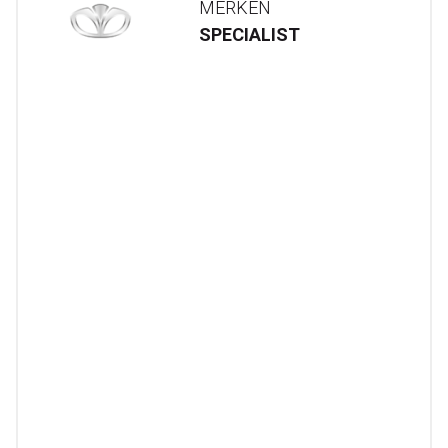
MERKEN
SPECIALIST