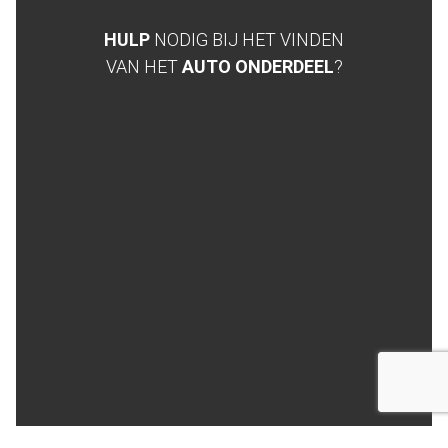
HULP
NODIG BIJ HET VINDEN
VAN HET
AUTO ONDERDEEL
?