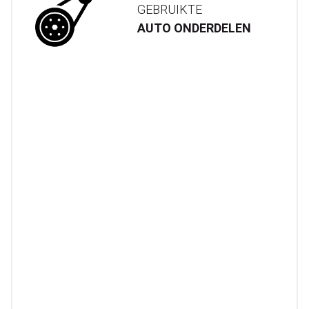
GEBRUIKTE
AUTO ONDERDELEN