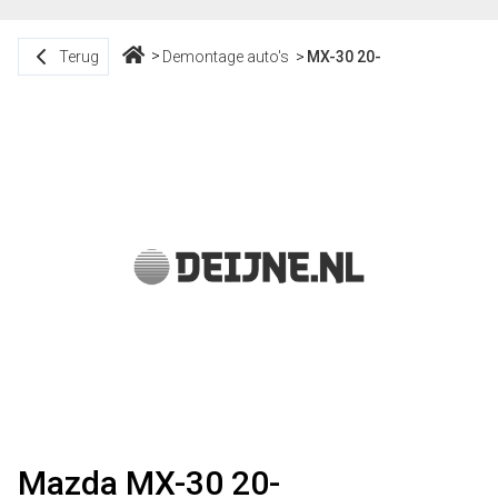
Terug
Demontage auto's
MX-30 20-
Mazda MX-30 20-