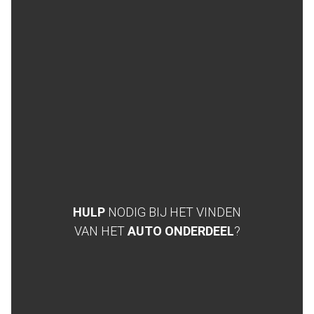
HULP
NODIG BIJ HET VINDEN
VAN HET
AUTO ONDERDEEL
?