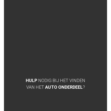
HULP
NODIG BIJ HET VINDEN
VAN HET
AUTO ONDERDEEL
?