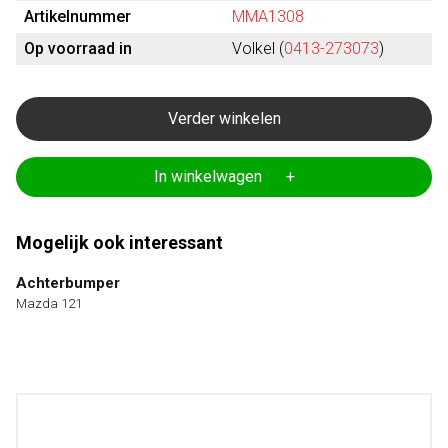
Artikelnummer
MMA1308
Op voorraad in
Volkel (
0413-273073
)
Verder winkelen
In winkelwagen +
Mogelijk ook interessant
Achterbumper
Mazda 121