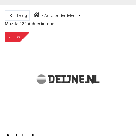
Terug
Auto onderdelen
Mazda 121 Achterbumper
Nieuw