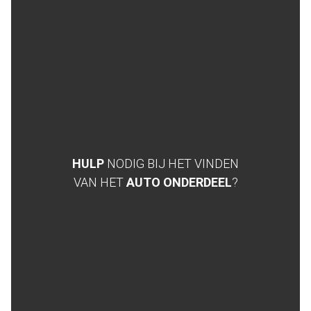
HULP
NODIG BIJ HET VINDEN
VAN HET
AUTO ONDERDEEL
?