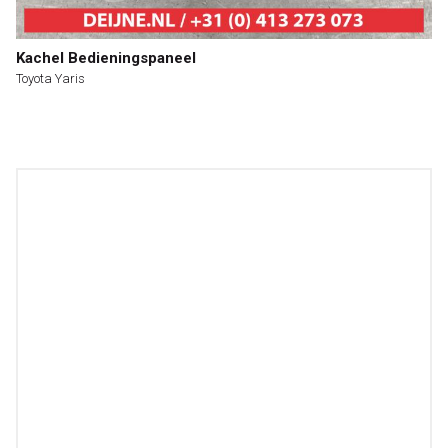
Kachel Bedieningspaneel
Toyota Yaris