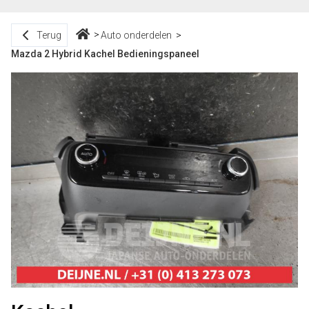
Terug
Auto onderdelen
Mazda 2 Hybrid Kachel Bedieningspaneel