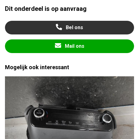
Dit onderdeel is op aanvraag
Bel ons
Mail ons
Mogelijk ook interessant