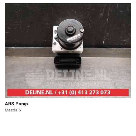
ABS Pomp
Mazda 5