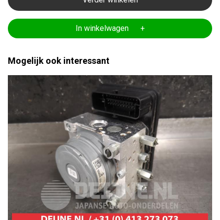
In winkelwagen +
Mogelijk ook interessant