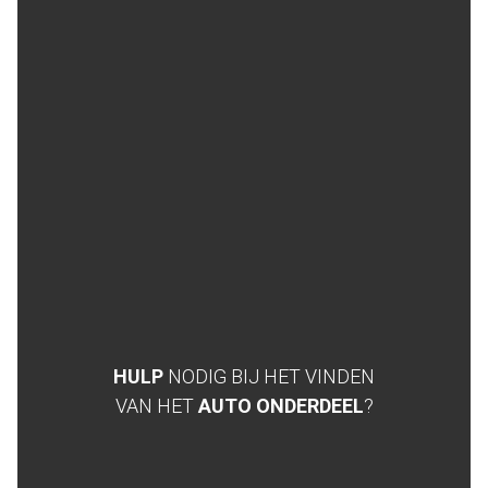
HULP
NODIG BIJ HET VINDEN
VAN HET
AUTO ONDERDEEL
?