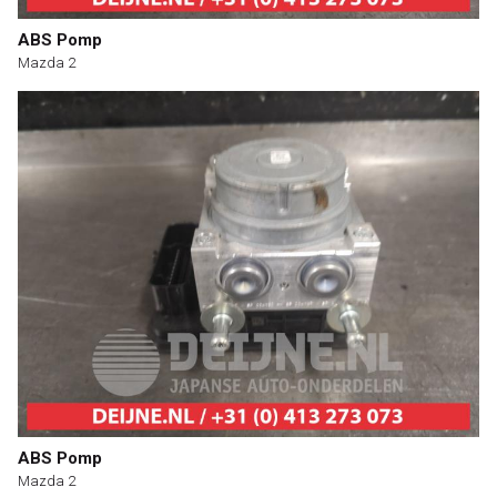
ABS Pomp
Mazda 2
ABS Pomp
Mazda 2